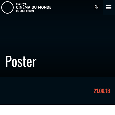
EN
Poster
21.06.18