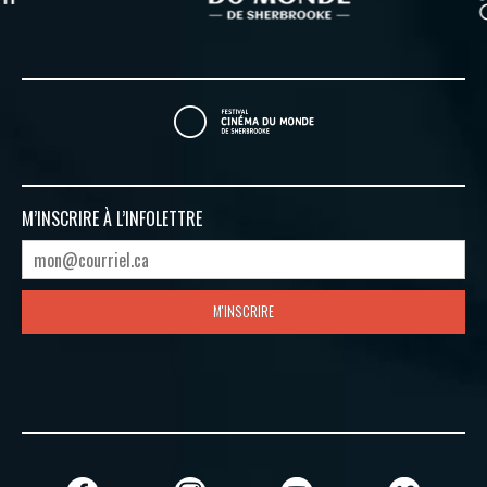
M’INSCRIRE À
L’INFOLETTRE
M'INSCRIRE