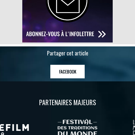
Partager cet article
FACEBOOK
PARTENAIRES MAJEURS