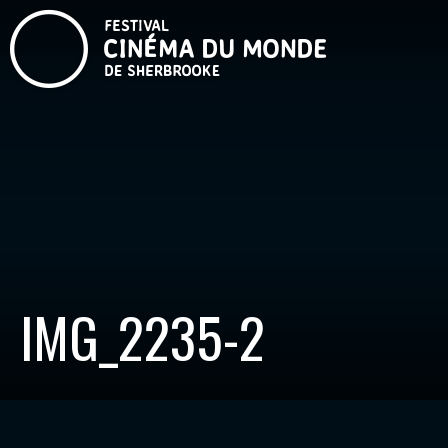
IMG_2235-2