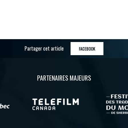
Partager cet article
FACEBOOK
PARTENAIRES MAJEURS