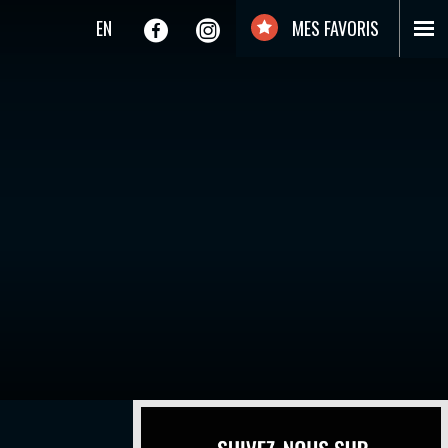
EN
MES FAVORIS