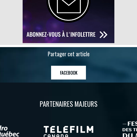
Partager cet article
FACEBOOK
PARTENAIRES MAJEURS