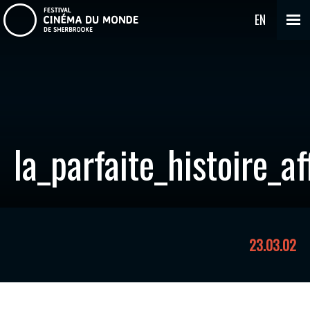
EN
la_parfaite_histoire_af
23.03.02