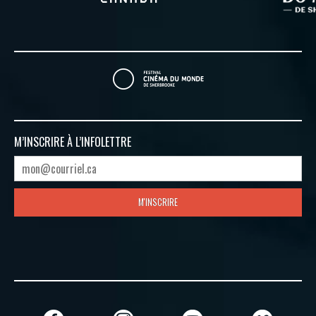
M’INSCRIRE À
L’INFOLETTRE
M'INSCRIRE