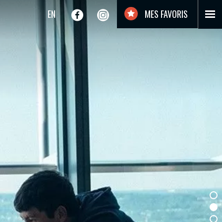
EN
MES FAVORIS