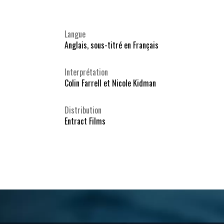
Langue
Anglais, sous-titré en Français
Interprétation
Colin Farrell et Nicole Kidman
Distribution
Entract Films