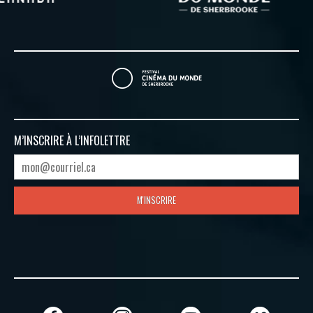
M’INSCRIRE À
L’INFOLETTRE
M'INSCRIRE