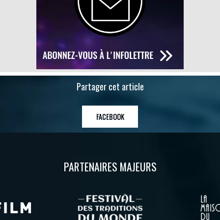
Partager cet article
FACEBOOK
PARTENAIRES MAJEURS