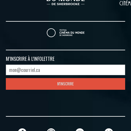
M’INSCRIRE À
L’INFOLETTRE
M'INSCRIRE