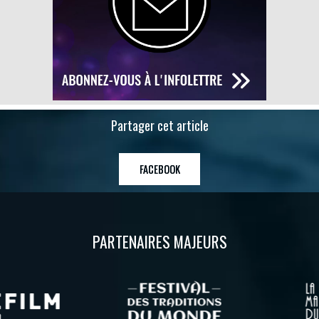
Partager cet article
FACEBOOK
PARTENAIRES MAJEURS