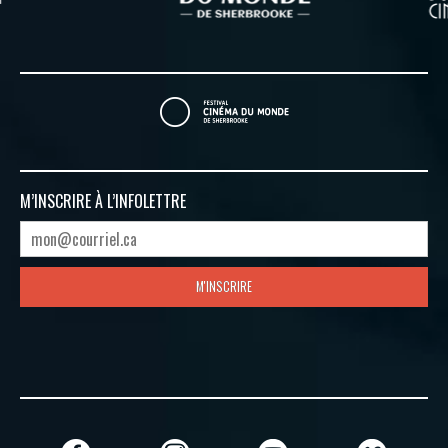
M’INSCRIRE À
L’INFOLETTRE
M'INSCRIRE