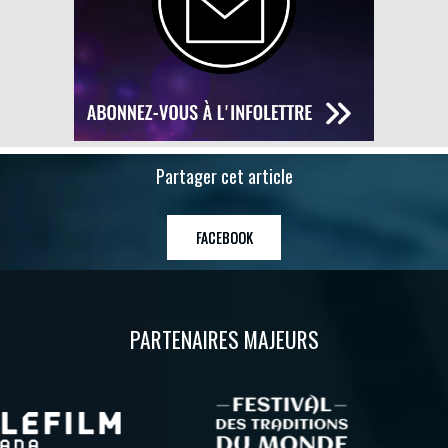
Partager cet article
FACEBOOK
PARTENAIRES MAJEURS