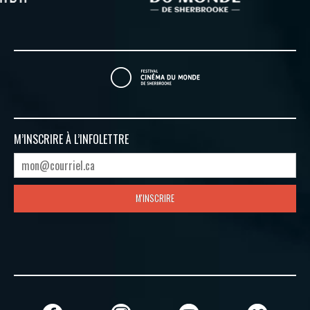
M’INSCRIRE À
L’INFOLETTRE
M'INSCRIRE