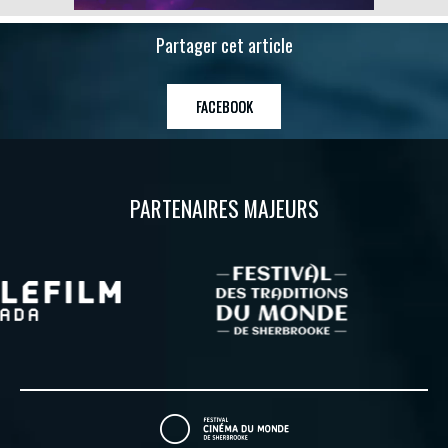
Partager cet article
FACEBOOK
PARTENAIRES MAJEURS