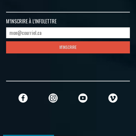
M’INSCRIRE À
L’INFOLETTRE
M'INSCRIRE