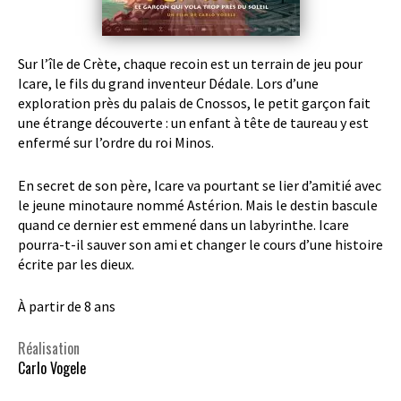
Sur l’île de Crète, chaque recoin est un terrain de jeu pour
Icare, le fils du grand inventeur Dédale. Lors d’une
exploration près du palais de Cnossos, le petit garçon fait
une étrange découverte : un enfant à tête de taureau y est
enfermé sur l’ordre du roi Minos.
En secret de son père, Icare va pourtant se lier d’amitié avec
le jeune minotaure nommé Astérion. Mais le destin bascule
quand ce dernier est emmené dans un labyrinthe. Icare
pourra-t-il sauver son ami et changer le cours d’une histoire
écrite par les dieux.
À partir de 8 ans
Réalisation
Carlo Vogele