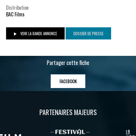
Distribution
BAC Films
VOIR LA BANDE ANNONCE
DOSSIER DE PRESSE
Partager cette fiche
FACEBOOK
PARTENAIRES MAJEURS