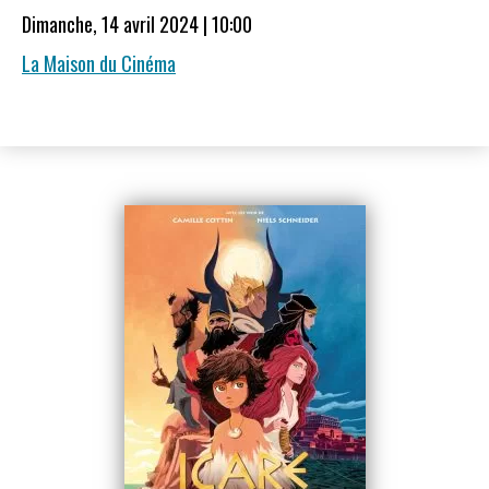
Dimanche, 14 avril 2024 | 10:00
La Maison du Cinéma