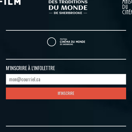
M’INSCRIRE À
L’INFOLETTRE
M'INSCRIRE