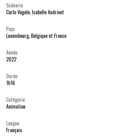
Scénario
Carlo Vogele, Isabelle Andrivet
Pays
Luxembourg, Belgique et France
Année
2022
Durée
1h16
Catégorie
Animation
Langue
Français