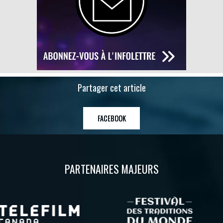
Partager cet article
FACEBOOK
PARTENAIRES MAJEURS