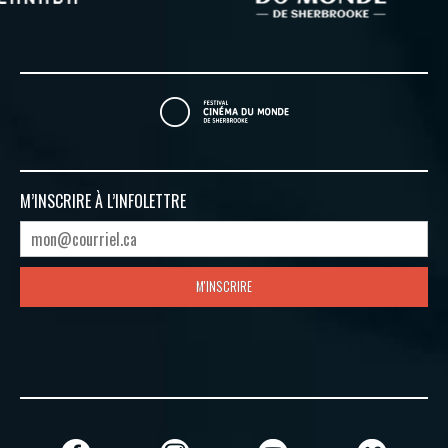
M’INSCRIRE À
L’INFOLETTRE
M'INSCRIRE