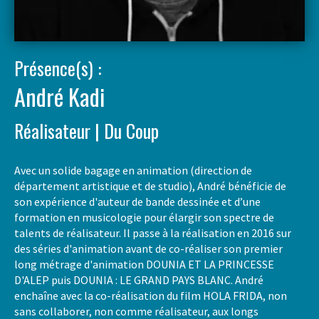
Présence(s) :
André Kadi
Réalisateur | Du Coup
Avec un solide bagage en animation (direction de
département artistique et de studio), André bénéficie de
son expérience d'auteur de bande dessinée et d’une
formation en musicologie pour élargir son spectre de
talents de réalisateur. Il passe à la réalisation en 2016 sur
des séries d'animation avant de co-réaliser son premier
long métrage d'animation DOUNIA ET LA PRINCESSE
D'ALEP puis DOUNIA : LE GRAND PAYS BLANC. André
enchaîne avec la co-réalisation du film HOLA FRIDA, non
sans collaborer, non comme réalisateur, aux longs