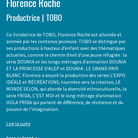
Florence Roche
Productrice | TOBO
Co-fondatrice de TOBO, Florence Roche est allumée et
animée par les contenus jeunesse. TOBO se distingue par
ses productions à hauteur d’enfant avec des thématiques
actuelles, comme le chemin d’exil d’une jeune réfugiée : la
série DOUNIA et les longs métrages d’animation DOUNIA
ET LA PRINCESSE D‘ALEP et DOUNIA : LE GRAND PAYS
BLANC. Florence a assuré la production des séries L’EXPO
IDÉALE et RÉCRÉATIONS, tournées vers la création, LE
MONDE SELON, qui aborde la diversité ethnoculturelle, la
série FRIDA, C’EST MOI et le long métrage d’animation
HOLA FRIDA qui parlent de différence, de résilience et du
pouvoir de l’imagination.
Lire la suite