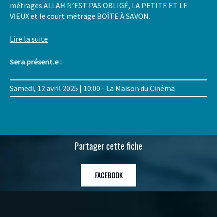
métrages ALLAH N’EST PAS OBLIGÉ, LA PETITE ET LE
VIEUX et le court métrage BOÎTE À SAVON.
Lire la suite
Sera présent.e :
Samedi, 12 avril 2025 | 10:00 - La Maison du Cinéma
Partager cette fiche
FACEBOOK