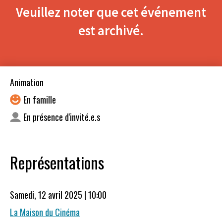
Veuillez noter que cet événement
est archivé.
Animation
En famille
En présence d'invité.e.s
Représentations
Samedi, 12 avril 2025 | 10:00
La Maison du Cinéma