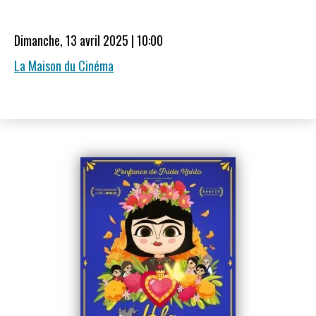
Dimanche, 13 avril 2025 | 10:00
La Maison du Cinéma