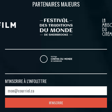
PARTENAIRES MAJEURS
M’INSCRIRE À
L’INFOLETTRE
M'INSCRIRE