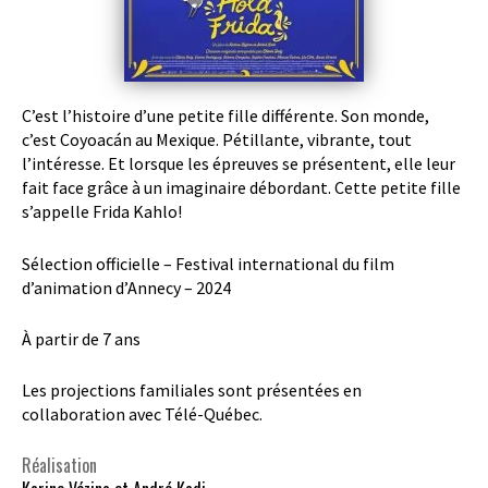
C’est l’histoire d’une petite fille différente. Son monde,
c’est Coyoacán au Mexique. Pétillante, vibrante, tout
l’intéresse. Et lorsque les épreuves se présentent, elle leur
fait face grâce à un imaginaire débordant. Cette petite fille
s’appelle Frida Kahlo!
Sélection officielle – Festival international du film
d’animation d’Annecy – 2024
À partir de 7 ans
Les projections familiales sont présentées en
collaboration avec Télé-Québec.
Réalisation