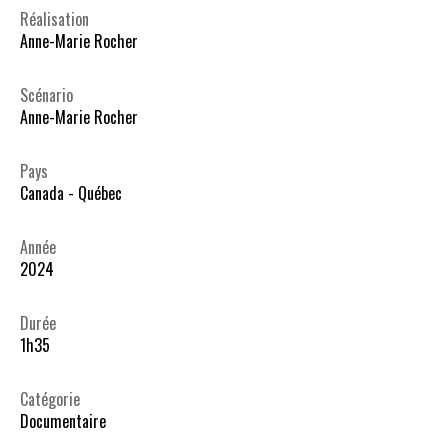
Réalisation
Anne-Marie Rocher
Scénario
Anne-Marie Rocher
Pays
Canada - Québec
Année
2024
Durée
1h35
Catégorie
Documentaire