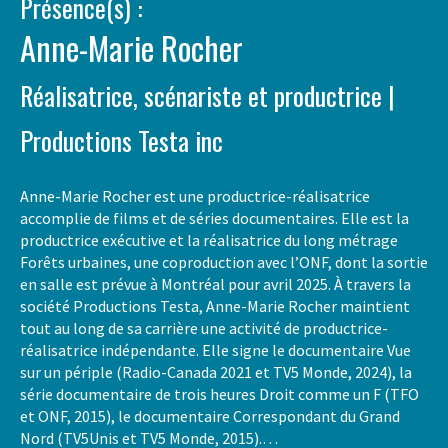
Présence(s) :
Anne-Marie Rocher
Réalisatrice, scénariste et productrice |
Productions Testa inc
Anne-Marie Rocher est une productrice-réalisatrice
accomplie de films et de séries documentaires. Elle est la
productrice exécutive et la réalisatrice du long métrage
Forêts urbaines, une coproduction avec l’ONF, dont la sortie
en salle est prévue à Montréal pour avril 2025. À travers la
société Productions Testa, Anne-Marie Rocher maintient
tout au long de sa carrière une activité de productrice-
réalisatrice indépendante. Elle signe le documentaire Vue
sur un périple (Radio-Canada 2021 et TV5 Monde, 2024), la
série documentaire de trois heures Droit comme un F (TFO
et ONF, 2015), le documentaire Correspondant du Grand
Nord (TV5Unis et TV5 Monde, 2015).…