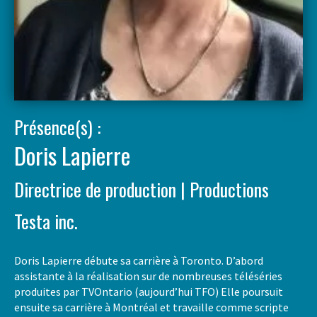
Présence(s) :
Doris Lapierre
Directrice de production | Productions
Testa inc.
Doris Lapierre débute sa carrière à Toronto. D’abord
assistante à la réalisation sur de nombreuses téléséries
produites par TVOntario (aujourd’hui TFO) Elle poursuit
ensuite sa carrière à Montréal et travaille comme scripte