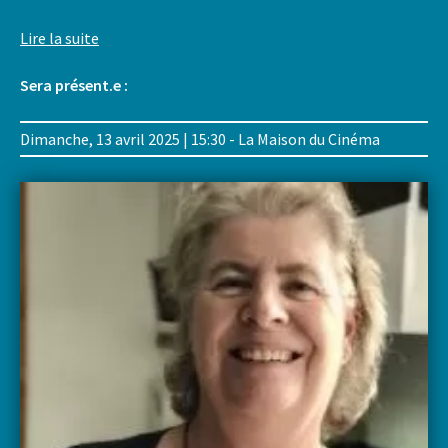
Lire la suite
Sera présent.e :
Dimanche, 13 avril 2025 | 15:30 - La Maison du Cinéma