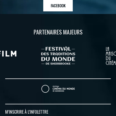
FACEBOOK
PARTENAIRES MAJEURS
M’INSCRIRE À
L’INFOLETTRE