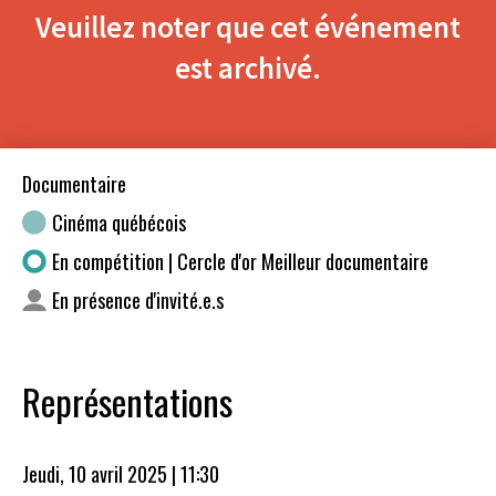
Veuillez noter que cet événement
est archivé.
Documentaire
Cinéma québécois
En compétition | Cercle d'or Meilleur documentaire
En présence d'invité.e.s
Représentations
Jeudi, 10 avril 2025 | 11:30