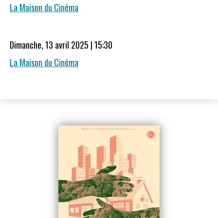
La Maison du Cinéma
Dimanche, 13 avril 2025 | 15:30
La Maison du Cinéma