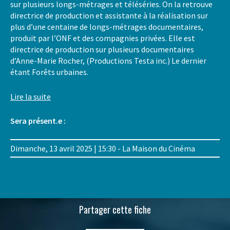
sur plusieurs longs-métrages et téléséries. On la retrouve
directrice de production et assistante à la réalisation sur
plus d’une centaine de longs-métrages documentaires,
produit par l’ONF et des compagnies privées. Elle est
directrice de production sur plusieurs documentaires
d’Anne-Marie Rocher, (Productions Testa inc.) Le dernier
étant Forêts urbaines.
Lire la suite
Sera présent.e :
Dimanche, 13 avril 2025 | 15:30 - La Maison du Cinéma
Partager cette fiche