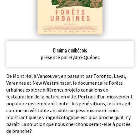
Cinéma québécois
présenté par Hydro-Québec
De Montréal à Vancouver, en passant par Toronto, Laval,
Varennes et New Westminster, le documentaire Forêts
urbaines explore différents projets canadiens de
restauration de la nature en ville. Portrait d’un mouvement
populaire rassemblant toutes les générations, le film agit
comme un véritable antidote au pessimisme en nous
montrant que le virage écologique est plus proche qu’il n’y
paraît. La solution que nous cherchons serait-elle à portée
de branche?