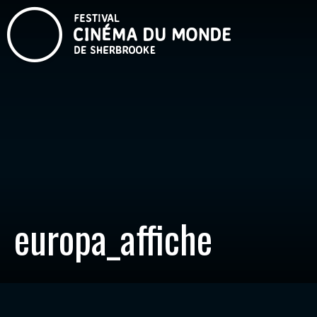
europa_affiche