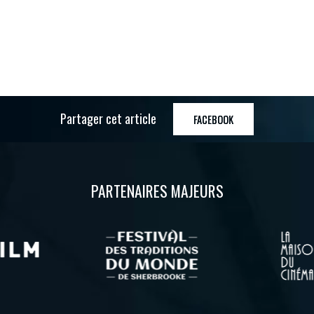
Partager cet article
FACEBOOK
PARTENAIRES MAJEURS