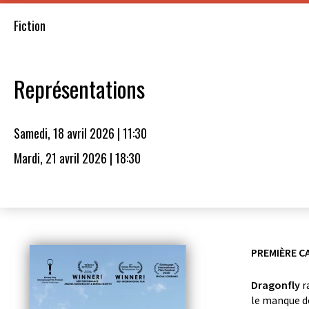
Fiction
Représentations
Samedi, 18 avril 2026 | 11:30
Mardi, 21 avril 2026 | 18:30
PREMIÈRE C
Dragonfly
r
le manque de