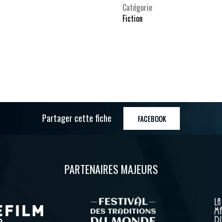
Catégorie
Fiction
Partager cette fiche
FACEBOOK
PARTENAIRES MAJEURS