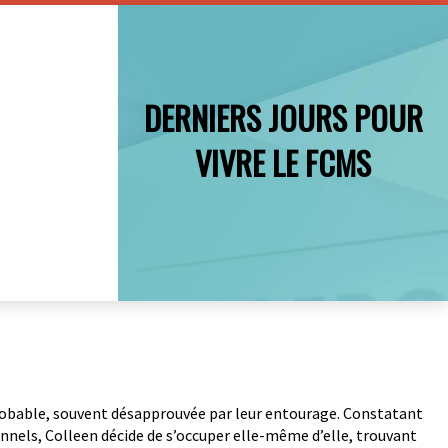
DERNIERS JOURS POUR
VIVRE LE FCMS
probable, souvent désapprouvée par leur entourage. Constatant
onnels, Colleen décide de s’occuper elle-même d’elle, trouvant