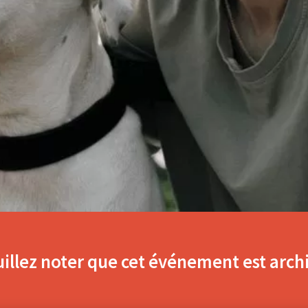
illez noter que cet événement est arch