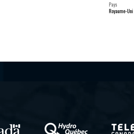
Pays
Royaume-Uni