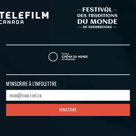
M’INSCRIRE À
L’INFOLETTRE
M'INSCRIRE