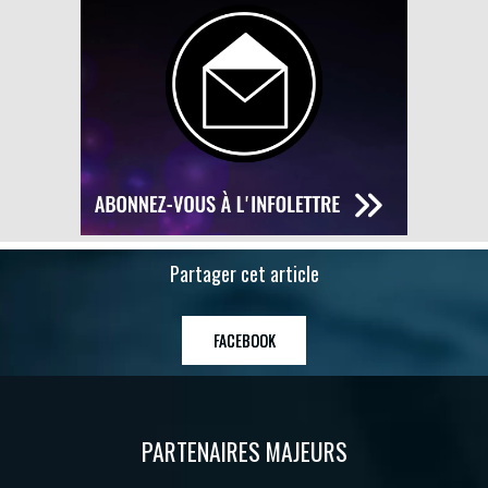
Partager cet article
FACEBOOK
PARTENAIRES MAJEURS