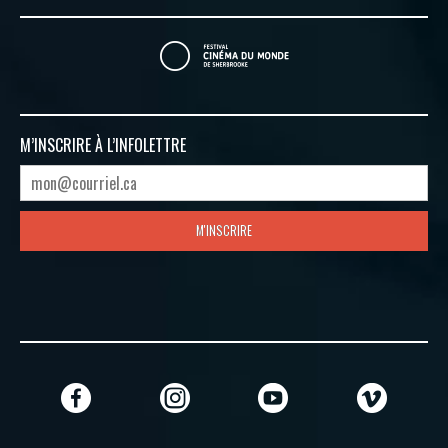
M’INSCRIRE À
L’INFOLETTRE
M'INSCRIRE