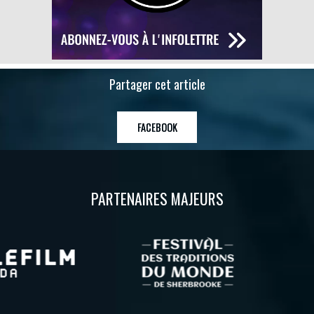
Partager cet article
FACEBOOK
PARTENAIRES MAJEURS