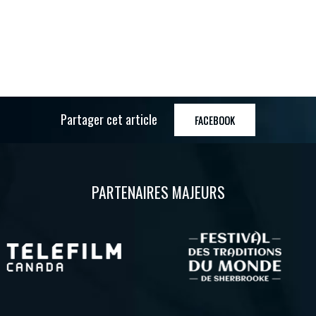
Partager cet article
FACEBOOK
PARTENAIRES MAJEURS