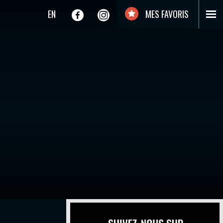
EN
MES FAVORIS