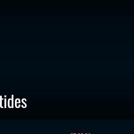
tides