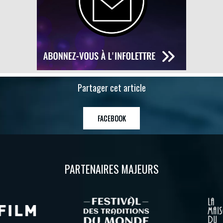
Partager cet article
FACEBOOK
PARTENAIRES MAJEURS