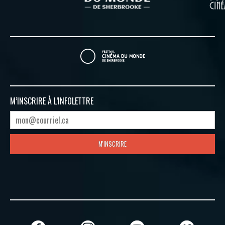
M’INSCRIRE À
L’INFOLETTRE
M'INSCRIRE