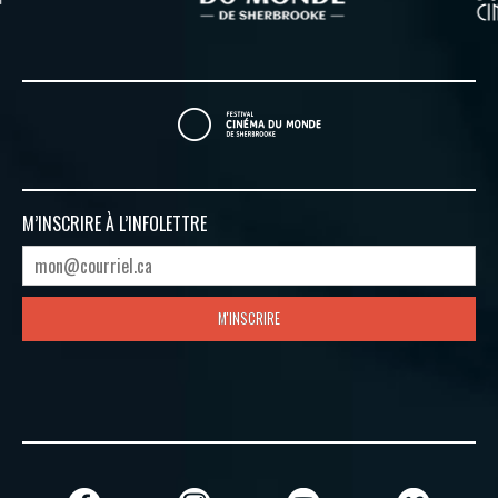
M’INSCRIRE À
L’INFOLETTRE
M'INSCRIRE