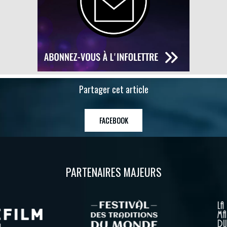
Partager cet article
FACEBOOK
PARTENAIRES MAJEURS