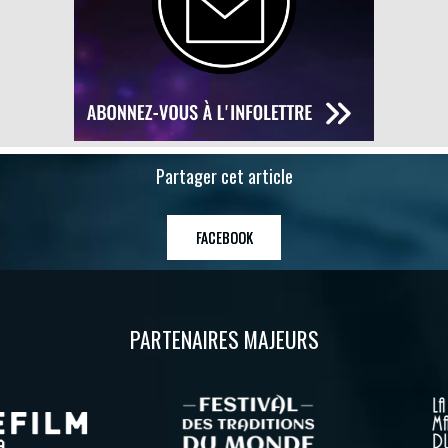
Partager cet article
FACEBOOK
PARTENAIRES MAJEURS