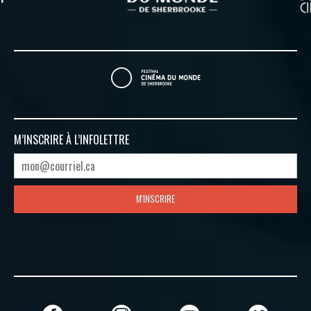
M’INSCRIRE À
L’INFOLETTRE
M'INSCRIRE