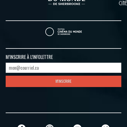
M’INSCRIRE À
L’INFOLETTRE
M'INSCRIRE