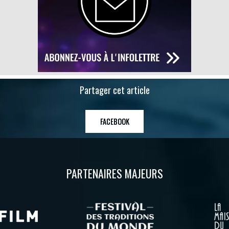
Partager cet article
FACEBOOK
PARTENAIRES MAJEURS