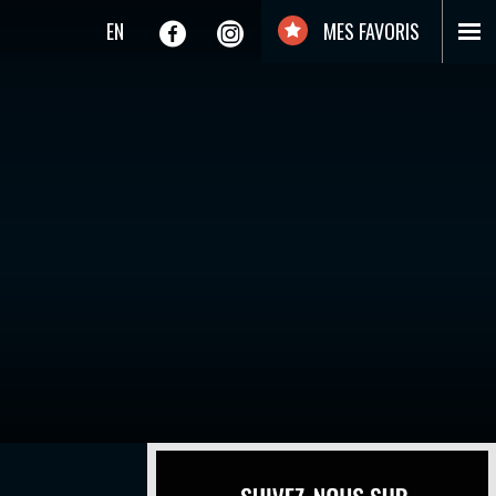
EN
MES FAVORIS