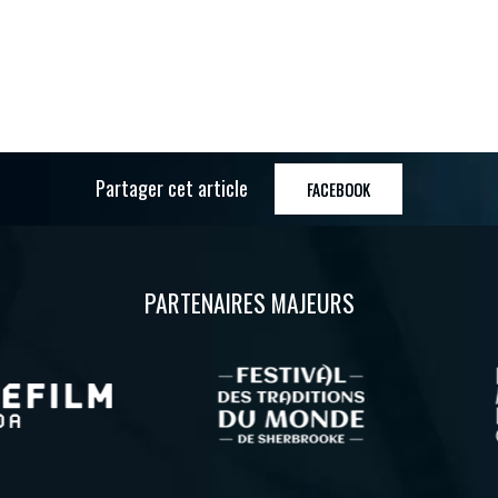
Partager cet article
FACEBOOK
PARTENAIRES MAJEURS