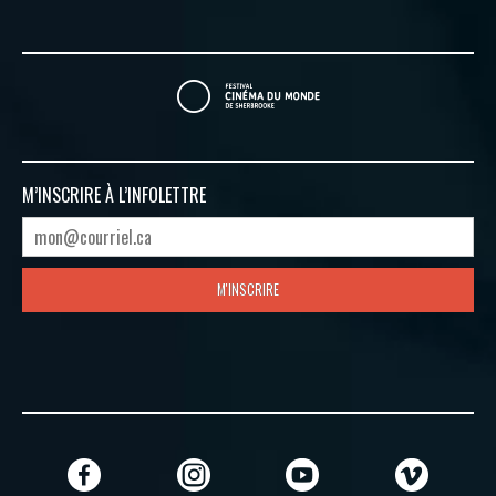
M’INSCRIRE À
L’INFOLETTRE
M'INSCRIRE