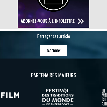
Partager cet article
FACEBOOK
PARTENAIRES MAJEURS