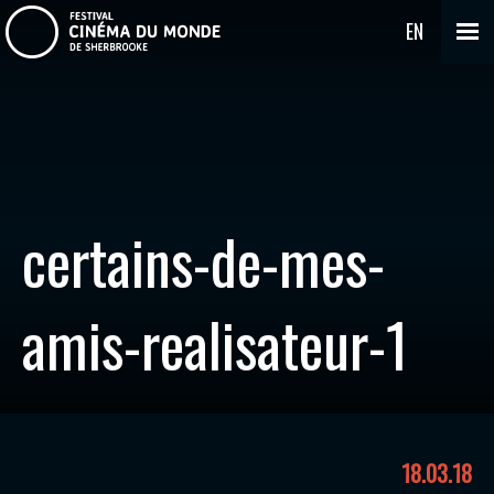
EN
certains-de-mes-
amis-realisateur-1
18.03.18