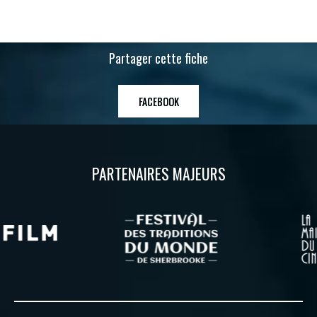
Partager cette fiche
FACEBOOK
PARTENAIRES MAJEURS