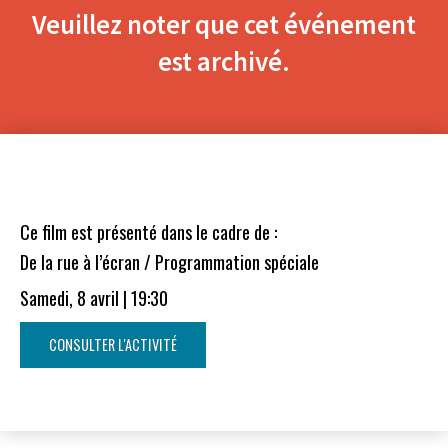
Veuillez noter que cet événement
est archivé.
Ce film est présenté dans le cadre de :
De la rue à l’écran / Programmation spéciale
Samedi, 8 avril | 19:30
CONSULTER L'ACTIVITÉ