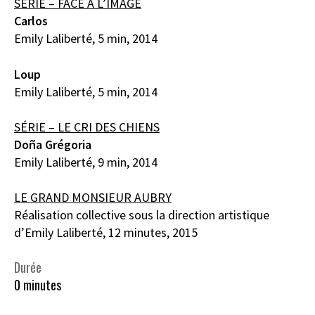
SÉRIE – FACE À L’IMAGE
Carlos
Emily Laliberté, 5 min, 2014
Loup
Emily Laliberté, 5 min, 2014
SÉRIE – LE CRI DES CHIENS
Doña Grégoria
Emily Laliberté, 9 min, 2014
LE GRAND MONSIEUR AUBRY
Réalisation collective sous la direction artistique
d’Emily Laliberté, 12 minutes, 2015
Durée
0 minutes