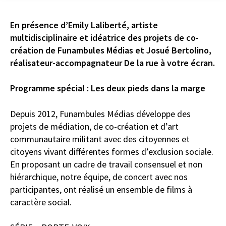
En présence d’Emily Laliberté, artiste
multidisciplinaire et idéatrice des projets de co-
création de Funambules Médias et Josué Bertolino,
réalisateur-accompagnateur De la rue à votre écran.
Programme spécial : Les deux pieds dans la marge
Depuis 2012, Funambules Médias développe des
projets de médiation, de co-création et d’art
communautaire militant avec des citoyennes et
citoyens vivant différentes formes d’exclusion sociale.
En proposant un cadre de travail consensuel et non
hiérarchique, notre équipe, de concert avec nos
participantes, ont réalisé un ensemble de films à
caractère social.