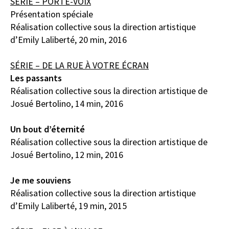
SÉRIE – PORTE-VOIX
Présentation spéciale
Réalisation collective sous la direction artistique
d’Emily Laliberté, 20 min, 2016
SÉRIE – DE LA RUE À VOTRE ÉCRAN
Les passants
Réalisation collective sous la direction artistique de
Josué Bertolino, 14 min, 2016
Un bout d’éternité
Réalisation collective sous la direction artistique de
Josué Bertolino, 12 min, 2016
Je me souviens
Réalisation collective sous la direction artistique
d’Emily Laliberté, 19 min, 2015