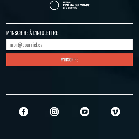
M’INSCRIRE À
L’INFOLETTRE
M'INSCRIRE