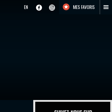
EN
MES FAVORIS