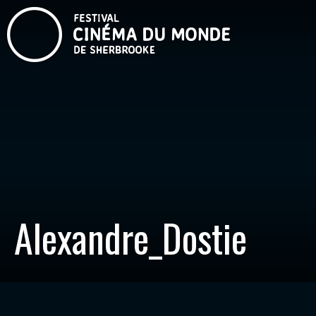
Alexandre_Dostie