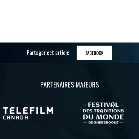
Partager cet article
FACEBOOK
PARTENAIRES MAJEURS