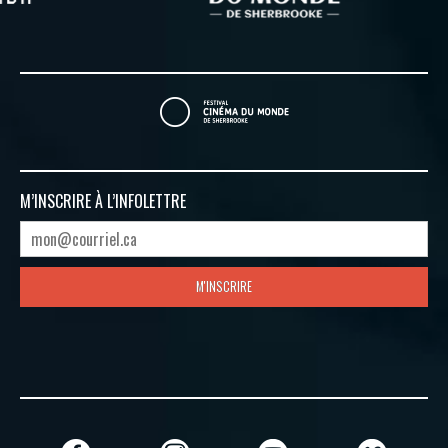
M’INSCRIRE À
L’INFOLETTRE
M'INSCRIRE