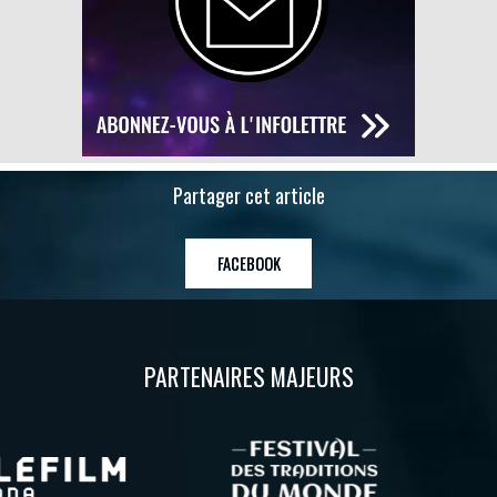
Partager cet article
FACEBOOK
PARTENAIRES MAJEURS