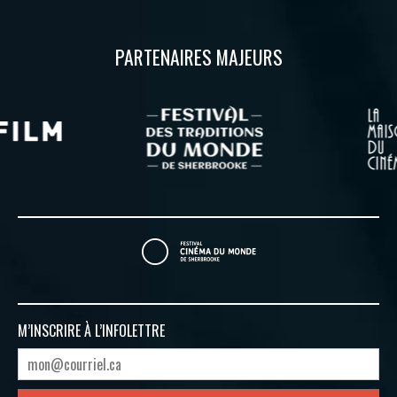
PARTENAIRES MAJEURS
M’INSCRIRE À
L’INFOLETTRE