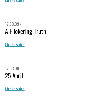
Lire la suite
17.03.09 -
A Flickering Truth
Lire la suite
17.03.09 -
25 April
Lire la suite