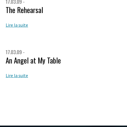
17.03.09 -
The Rehearsal
Lire la suite
17.03.09 -
An Angel at My Table
Lire la suite