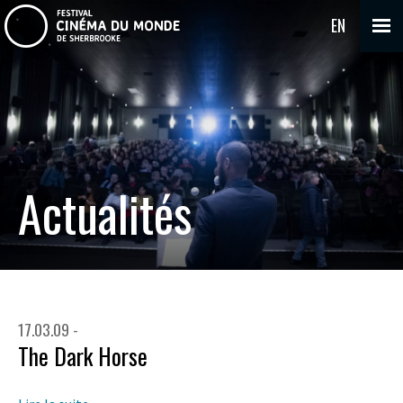
EN
Actualités
17.03.09 -
The Dark Horse