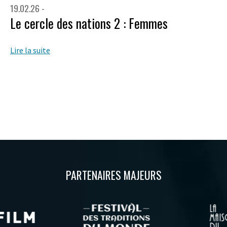
19.02.26 -
Le cercle des nations 2 : Femmes
Lire la suite
PARTENAIRES MAJEURS