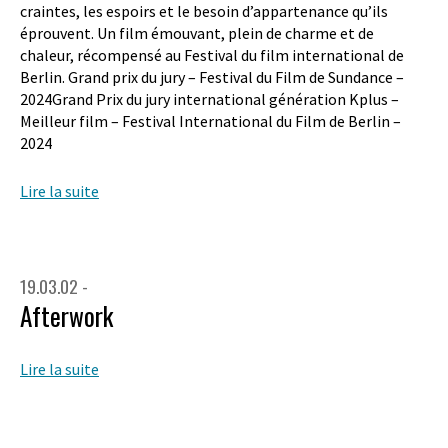
craintes, les espoirs et le besoin d’appartenance qu’ils
éprouvent. Un film émouvant, plein de charme et de
chaleur, récompensé au Festival du film international de
Berlin. Grand prix du jury – Festival du Film de Sundance –
2024Grand Prix du jury international génération Kplus –
Meilleur film – Festival International du Film de Berlin –
2024
Lire la suite
19.03.02 -
Afterwork
Lire la suite