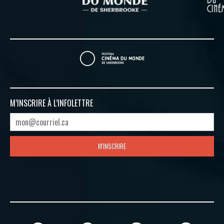
M’INSCRIRE À
L’INFOLETTRE
M'INSCRIRE