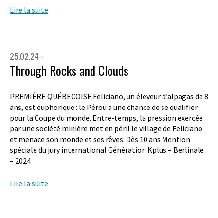
Lire la suite
25.02.24 -
Through Rocks and Clouds
PREMIÈRE QUÉBECOISE Feliciano, un éleveur d’alpagas de 8
ans, est euphorique : le Pérou a une chance de se qualifier
pour la Coupe du monde. Entre-temps, la pression exercée
par une société minière met en péril le village de Feliciano
et menace son monde et ses rêves. Dès 10 ans Mention
spéciale du jury international Génération Kplus – Berlinale
– 2024
Lire la suite