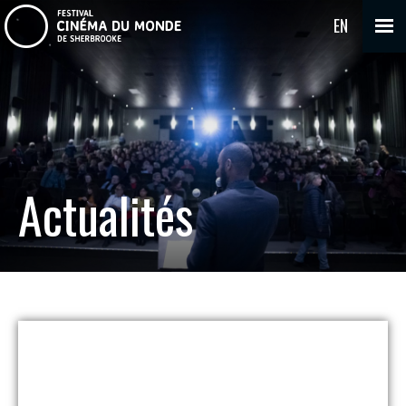
EN
Actualités