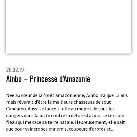
26.02.19 -
Ainbo – Princesse d’Amazonie
Née au cœur de la forêt amazonienne, Ainbo n’a que 13 ans
mais rêverait d’être la meilleure chasseuse de tout
Candamo. Aussi se lance-t-elle au mépris de tous les
dangers dans la lutte contre la déforestation, ce terrible
fléau qui menace sa terre natale. Heureusement, elle sait
que pour vaincre ses ennemis, coupeurs d’arbres et...