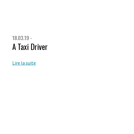
18.03.19 -
A Taxi Driver
Lire la suite