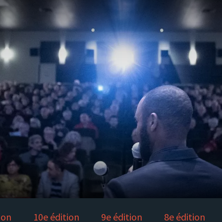
ion
10e édition
9e édition
8e édition