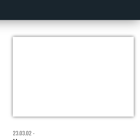
23.03.02 -