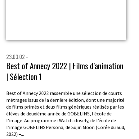
23.03.02 -
Best of Annecy 2022 | Films d’animation
| Sélection 1
Best of Annecy 2022 rassemble une sélection de courts
métrages issus de la dernière édition, dont une majorité
de films primés et deux films génériques réalisés par les
élèves de deuxième année de GOBELINS, l’école de
l’image. Au programme : Watch closely, de l’école de
l’image GOBELINSPersona, de Sujin Moon (Corée du Sud,
2022) –...