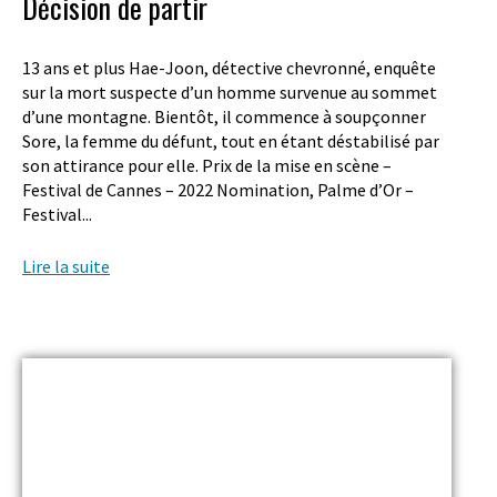
Décision de partir
13 ans et plus Hae-Joon, détective chevronné, enquête
sur la mort suspecte d’un homme survenue au sommet
d’une montagne. Bientôt, il commence à soupçonner
Sore, la femme du défunt, tout en étant déstabilisé par
son attirance pour elle. Prix de la mise en scène –
Festival de Cannes – 2022 Nomination, Palme d’Or –
Festival...
Lire la suite