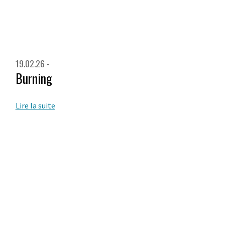
19.02.26 -
Burning
Lire la suite