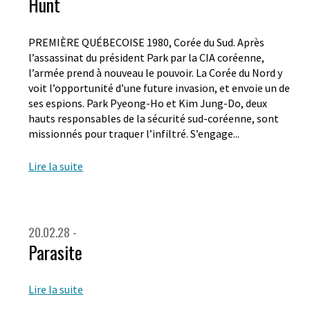
Hunt
PREMIÈRE QUÉBECOISE 1980, Corée du Sud. Après
l’assassinat du président Park par la CIA coréenne,
l’armée prend à nouveau le pouvoir. La Corée du Nord y
voit l’opportunité d’une future invasion, et envoie un de
ses espions. Park Pyeong-Ho et Kim Jung-Do, deux
hauts responsables de la sécurité sud-coréenne, sont
missionnés pour traquer l’infiltré. S’engage...
Lire la suite
20.02.28 -
Parasite
Lire la suite