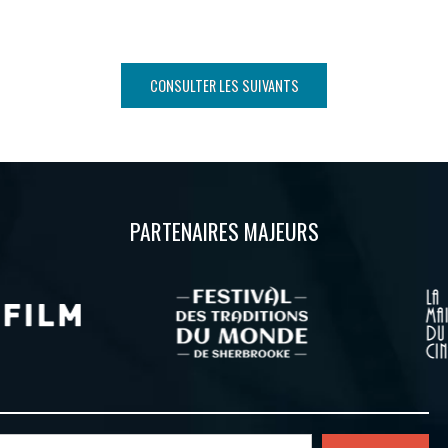
CONSULTER LES SUIVANTS
PARTENAIRES MAJEURS