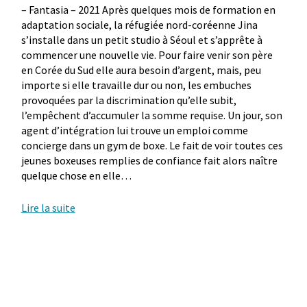
– Fantasia – 2021 Après quelques mois de formation en
adaptation sociale, la réfugiée nord-coréenne Jina
s’installe dans un petit studio à Séoul et s’apprête à
commencer une nouvelle vie. Pour faire venir son père
en Corée du Sud elle aura besoin d’argent, mais, peu
importe si elle travaille dur ou non, les embuches
provoquées par la discrimination qu’elle subit,
l’empêchent d’accumuler la somme requise. Un jour, son
agent d’intégration lui trouve un emploi comme
concierge dans un gym de boxe. Le fait de voir toutes ces
jeunes boxeuses remplies de confiance fait alors naître
quelque chose en elle…
Lire la suite