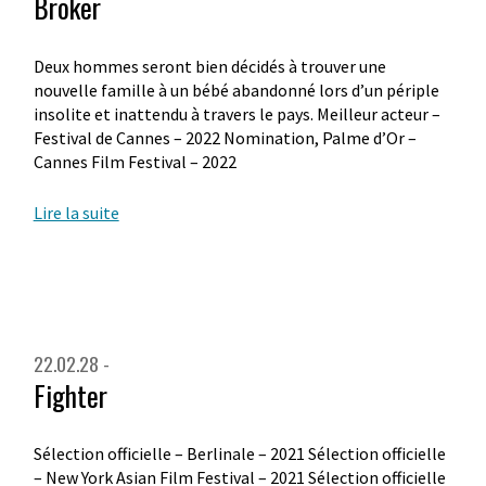
Broker
Deux hommes seront bien décidés à trouver une
nouvelle famille à un bébé abandonné lors d’un périple
insolite et inattendu à travers le pays. Meilleur acteur –
Festival de Cannes – 2022 Nomination, Palme d’Or –
Cannes Film Festival – 2022
Lire la suite
22.02.28 -
Fighter
Sélection officielle – Berlinale – 2021 Sélection officielle
– New York Asian Film Festival – 2021 Sélection officielle