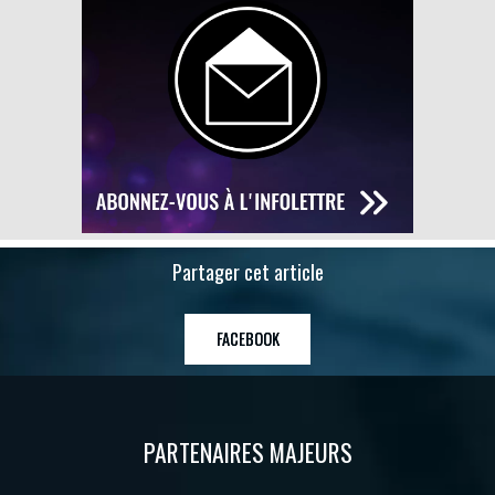
Partager cet article
FACEBOOK
PARTENAIRES MAJEURS