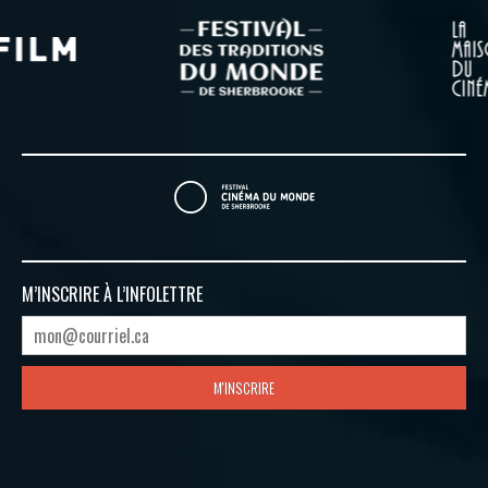
M’INSCRIRE À
L’INFOLETTRE
M'INSCRIRE