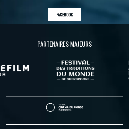
FACEBOOK
PARTENAIRES MAJEURS