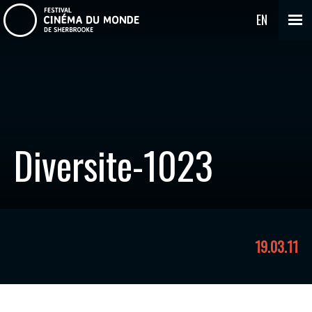
EN
Diversite-1023
19.03.11