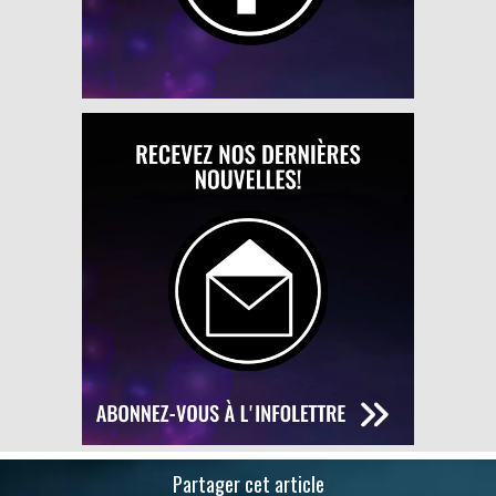
Partager cet article