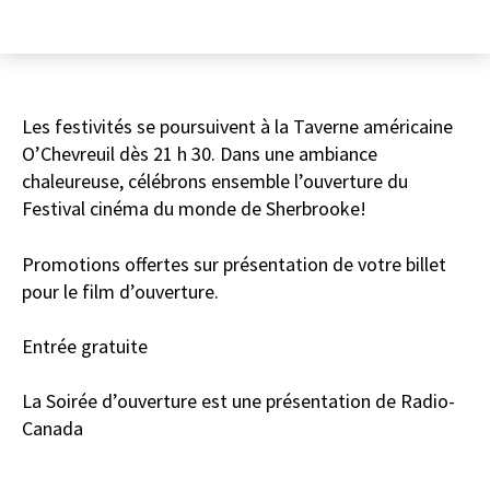
Les festivités se poursuivent à la Taverne américaine
O’Chevreuil dès 21 h 30. Dans une ambiance
chaleureuse, célébrons ensemble l’ouverture du
Festival cinéma du monde de Sherbrooke!
Promotions offertes sur présentation de votre billet
pour le film d’ouverture.
Entrée gratuite
La Soirée d’ouverture est une présentation de Radio-
Canada