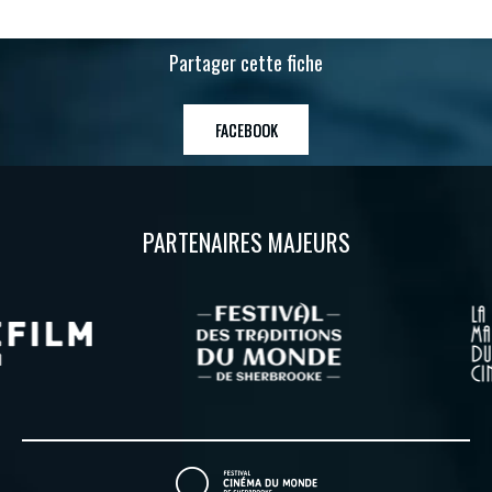
Partager cette fiche
FACEBOOK
PARTENAIRES MAJEURS