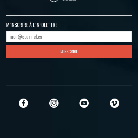
M’INSCRIRE À
L’INFOLETTRE
M'INSCRIRE