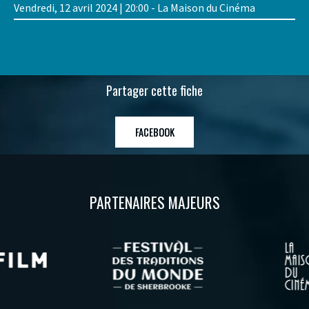
Vendredi, 12 avril 2024 | 20:00 - La Maison du Cinéma
Partager cette fiche
FACEBOOK
PARTENAIRES MAJEURS