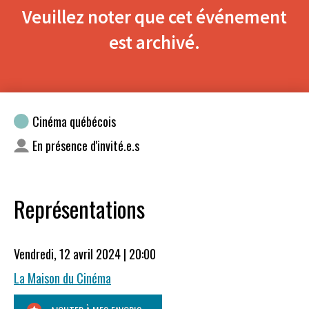
Veuillez noter que cet événement
est archivé.
Cinéma québécois
En présence d'invité.e.s
Représentations
Vendredi, 12 avril 2024 | 20:00
La Maison du Cinéma