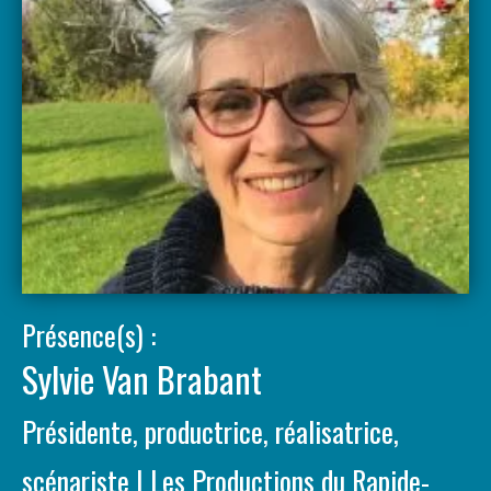
Présence(s) :
Sylvie Van Brabant
Présidente, productrice, réalisatrice,
scénariste | Les Productions du Rapide-