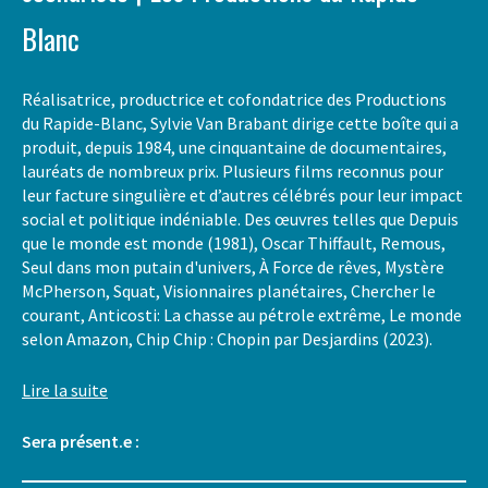
Blanc
Réalisatrice, productrice et cofondatrice des Productions
du Rapide-Blanc, Sylvie Van Brabant dirige cette boîte qui a
produit, depuis 1984, une cinquantaine de documentaires,
lauréats de nombreux prix. Plusieurs films reconnus pour
leur facture singulière et d’autres célébrés pour leur impact
social et politique indéniable. Des œuvres telles que Depuis
que le monde est monde (1981), Oscar Thiffault, Remous,
Seul dans mon putain d'univers, À Force de rêves, Mystère
McPherson, Squat, Visionnaires planétaires, Chercher le
courant, Anticosti: La chasse au pétrole extrême, Le monde
selon Amazon, Chip Chip : Chopin par Desjardins (2023).
Lire la suite
Sera présent.e :