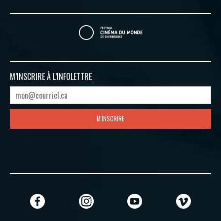
M’INSCRIRE À
L’INFOLETTRE
M'INSCRIRE