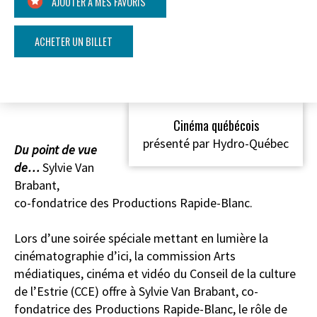
AJOUTER À MES FAVORIS
ACHETER UN BILLET
Cinéma québécois
présenté par Hydro-Québec
Du point de vue
de…
Sylvie Van
Brabant,
co-fondatrice des Productions Rapide-Blanc.
Lors d’une soirée spéciale mettant en lumière la
cinématographie d’ici, la commission Arts
médiatiques, cinéma et vidéo du Conseil de la culture
de l’Estrie (CCE) offre à Sylvie Van Brabant, co-
fondatrice des Productions Rapide-Blanc, le rôle de