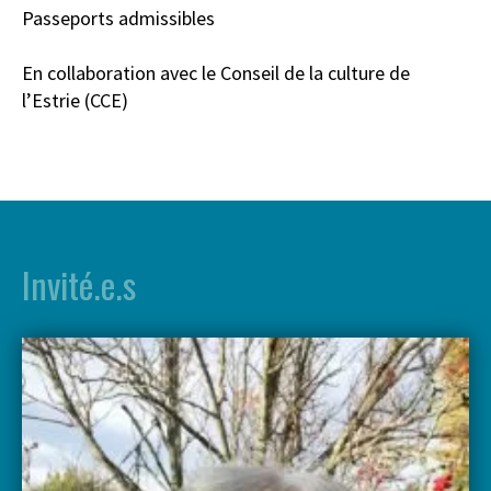
Passeports admissibles
En collaboration avec le Conseil de la culture de
l’Estrie (CCE)
Invité.e.s