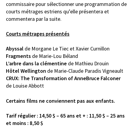
commissaire pour sélectionner une programmation de
courts métrages estriens qu’elle présentera et
commentera par la suite.
Courts métrages présentés
Abyssal
de Morgane Le Tiec et Xavier Curnillon
Fragments
de Marie-Lou Béland
L’arbre dans la clémentine
de Mathieu Drouin
Hôtel Wellington
de Marie-Claude Paradis Vigneault
CRUX: The Transformation of AnneBruce Falconer
de Louise Abbott
Certains films ne conviennent pas aux enfants.
Tarif régulier : 14,50 $ – 65 ans et + : 11,50 $ – 25 ans
et moins : 8,50 $