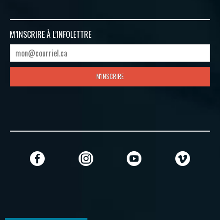
M’INSCRIRE À
L’INFOLETTRE
M'INSCRIRE