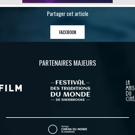
Partager cet article
FACEBOOK
PARTENAIRES MAJEURS