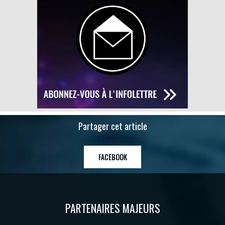
Partager cet article
FACEBOOK
PARTENAIRES MAJEURS