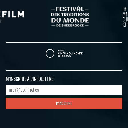
M’INSCRIRE À
L’INFOLETTRE
M'INSCRIRE