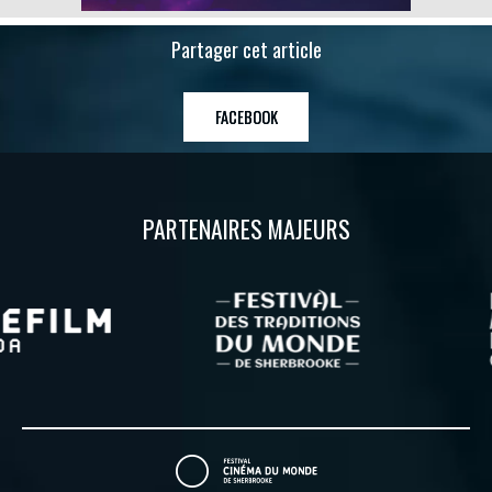
Partager cet article
FACEBOOK
PARTENAIRES MAJEURS