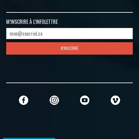
M’INSCRIRE À
L’INFOLETTRE
M'INSCRIRE