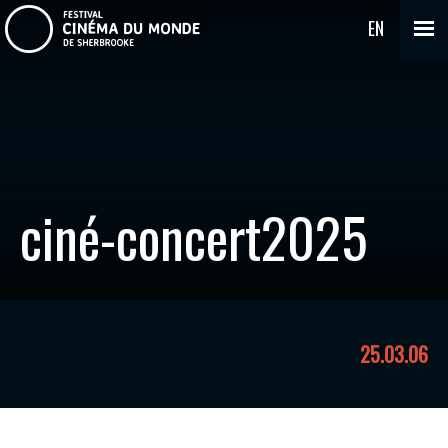
EN
ciné-concert2025
25.03.06