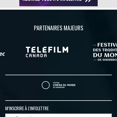
PARTENAIRES MAJEURS
M’INSCRIRE À
L’INFOLETTRE