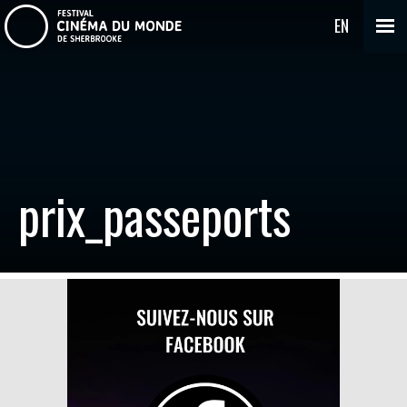
EN
prix_passeports