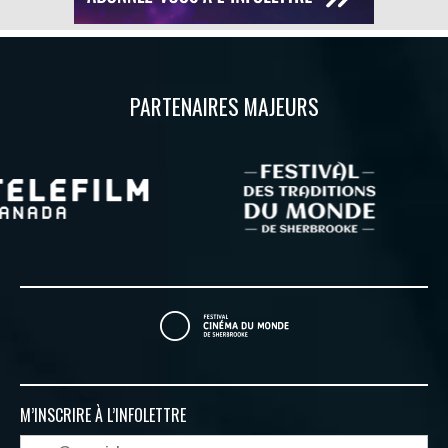
PARTENAIRES MAJEURS
M’INSCRIRE À
L’INFOLETTRE