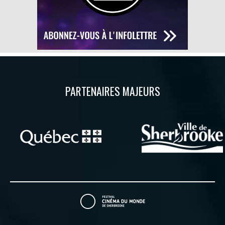
PARTENAIRES MAJEURS