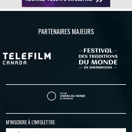
PARTENAIRES MAJEURS
M’INSCRIRE À
L’INFOLETTRE