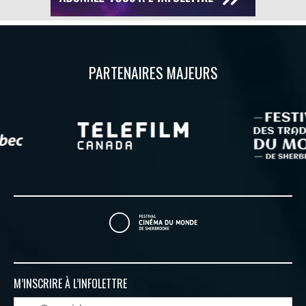
PARTENAIRES MAJEURS
M’INSCRIRE À
L’INFOLETTRE