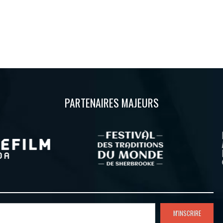
PARTENAIRES MAJEURS
M'INSCRIRE