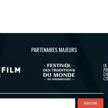
PARTENAIRES MAJEURS
M'INSCRIRE