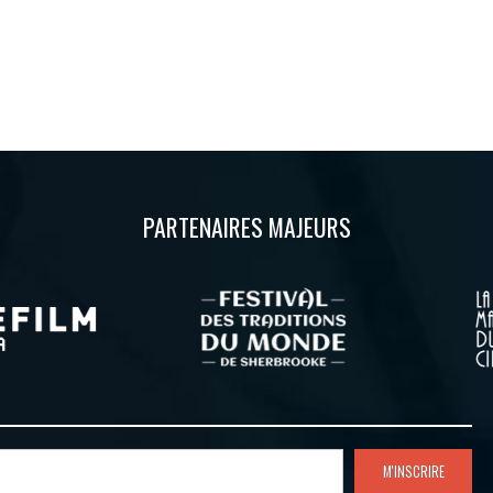
PARTENAIRES MAJEURS
M'INSCRIRE