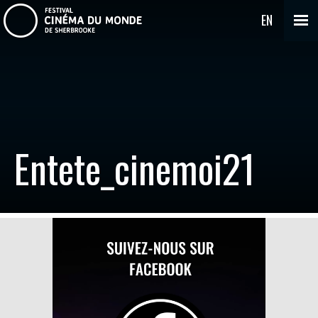
EN
Entete_cinemoi21