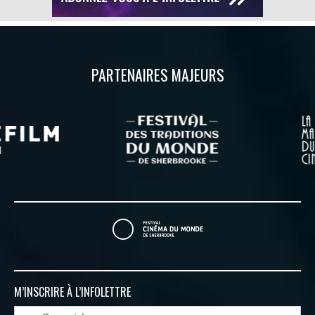
PARTENAIRES MAJEURS
M’INSCRIRE À
L’INFOLETTRE