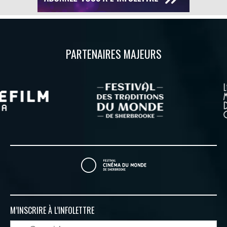
PARTENAIRES MAJEURS
M’INSCRIRE À
L’INFOLETTRE