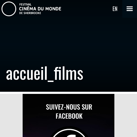
EN
accueil_films