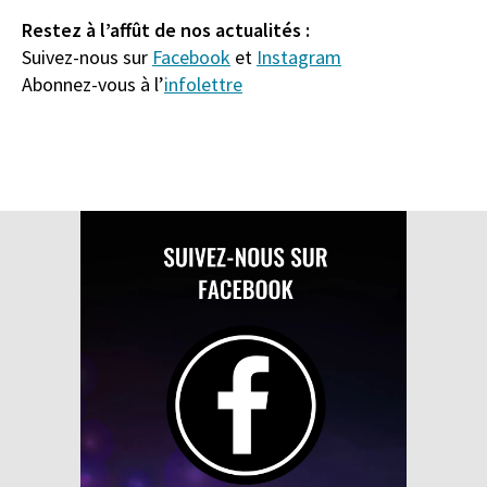
Restez à l’affût de nos actualités :
Suivez-nous sur
Facebook
et
Instagram
Abonnez-vous à l’
infolettre