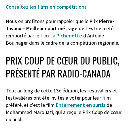
Consultez les films en compétitions
Nous en profitons pour rappeler que le
Prix Pierre-
Javaux – Meilleur court métrage de l’Estrie
a été
remporté par le film
La
Pichenotte
d’Antoine
Boulnager dans le cadre de la compétition régionale.
PRIX COUP DE CŒUR DU PUBLIC,
PRÉSENTÉ PAR RADIO-CANADA
Tout au long de cette 13e édition, les festivaliers et
festivalières ont été invités à voter pour leur film
préféré, et c’est le film
Enterrement en sursis
de
Mohammed Marouazi, qui a reçu le Prix Coup de cœur
du public.