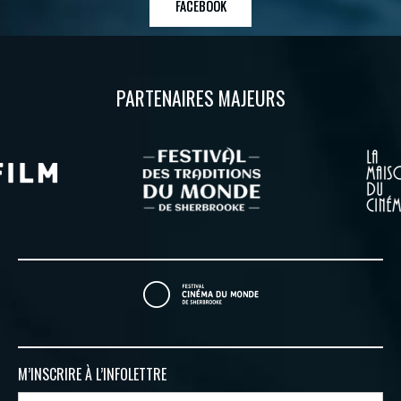
FACEBOOK
PARTENAIRES MAJEURS
M’INSCRIRE À
L’INFOLETTRE