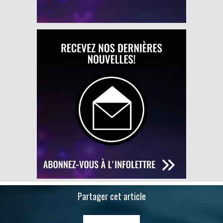
Partager cet article