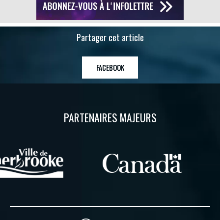
Partager cet article
FACEBOOK
PARTENAIRES MAJEURS