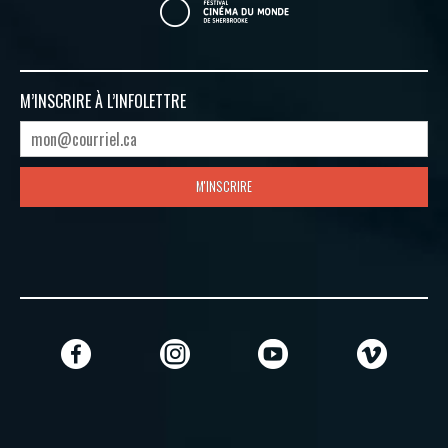
M’INSCRIRE À
L’INFOLETTRE
M'INSCRIRE