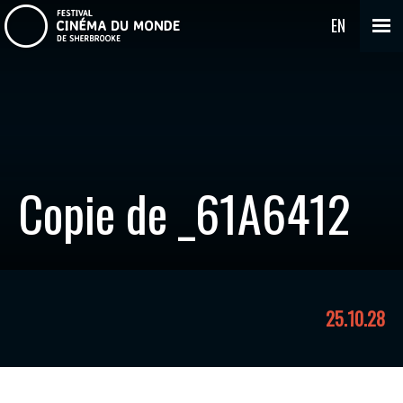
EN
Copie de _61A6412
25.10.28