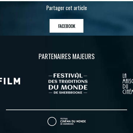
Partager cet article
FACEBOOK
PARTENAIRES MAJEURS