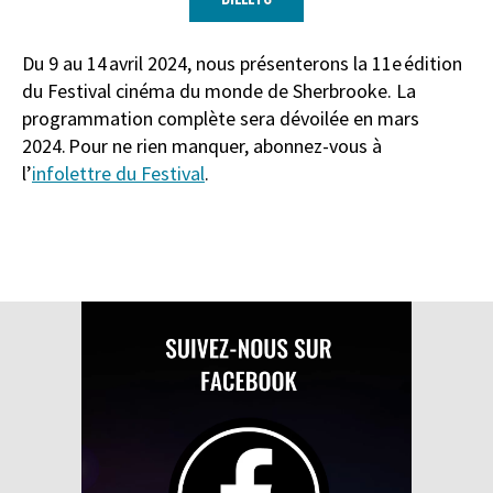
Du 9 au 14 avril 2024, nous présenterons la 11e édition
du Festival cinéma du monde de Sherbrooke. La
programmation complète sera dévoilée en mars
2024. Pour ne rien manquer, abonnez-vous à
l’
infolettre du Festival
.