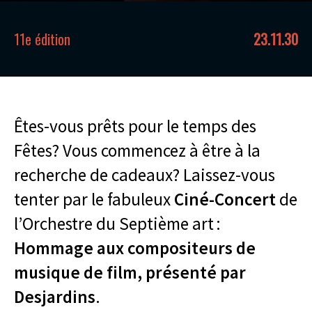
11e édition
23.11.30
Êtes-vous prêts pour le temps des
Fêtes? Vous commencez à être à la
recherche de cadeaux? Laissez-vous
tenter par le fabuleux
Ciné-Concert
de
l’Orchestre du Septième art :
Hommage aux compositeurs de
musique de film, présenté par
Desjardins
.